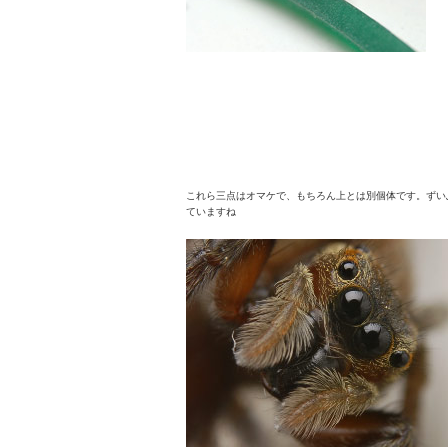
これら三点はオマケで、もちろん上とは別個体です。ずい
ていますね