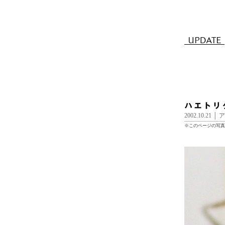
2002.10.2
※このページの写真