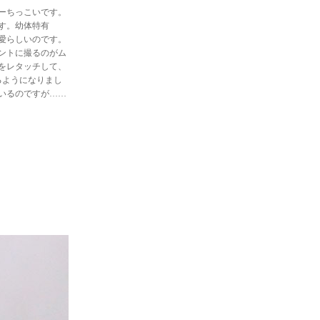
ーちっこいです。
す。幼体特有
愛らしいのです。
ントに撮るのがム
をレタッチして、
るようになりまし
いるのですが……