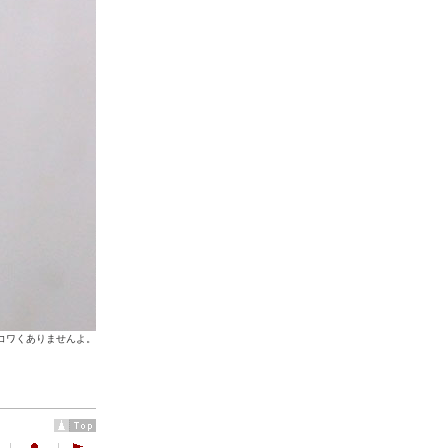
コワくありませんよ。