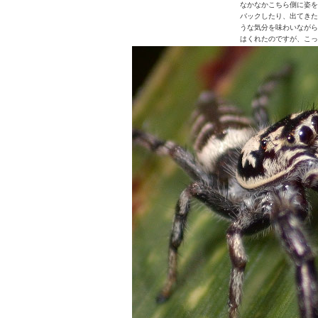
なかなかこちら側に姿を
バックしたり、出てきた
うな気分を味わいながら
はくれたのですが、こっ