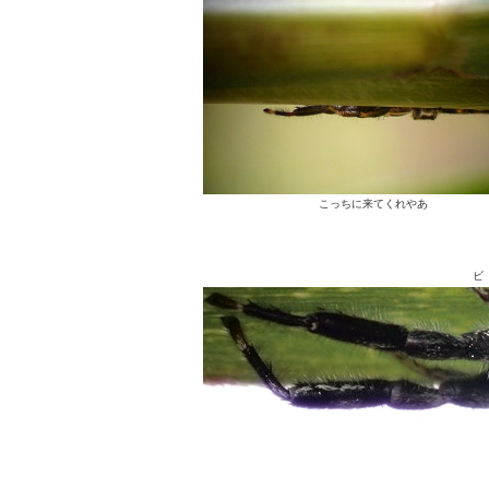
こっちに来てくれやあ