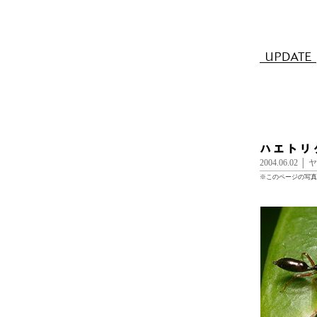
2004.06.02
※このページの写真